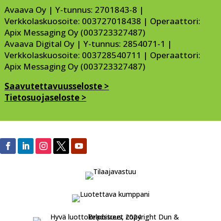
Avaava Oy | Y-tunnus: 2701843-8 |
Verkkolaskuosoite: 003727018438 | Operaattori:
Apix Messaging Oy (003723327487)
Avaava Digital Oy | Y-tunnus: 2854071-1 |
Verkkolaskuosoite: 003728540711 | Operaattori:
Apix Messaging Oy (003723327487)
Saavutettavuusseloste >
Tietosuojaseloste >