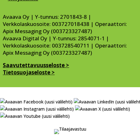
Avaava Oy | Y-tunnus: 2701843-8 |
Verkkolaskuosoite: 003727018438 | Operaattori:
Apix Messaging Oy (003723327487)
Avaava Digital Oy | Y-tunnus: 2854071-1 |
Verkkolaskuosoite: 003728540711 | Operaattori:
Apix Messaging Oy (003723327487)
Saavutettavuusseloste >
Tietosuojaseloste >